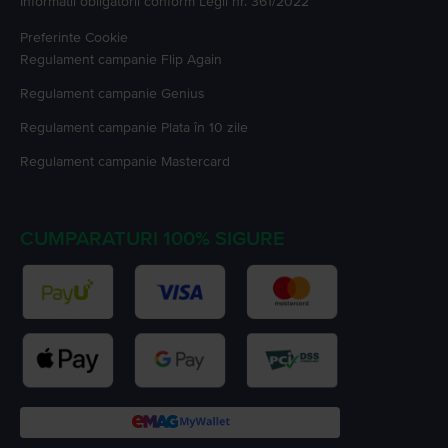
Informatii obligatorii conform Legii nr. 361/2022
Preferinte Cookie
Regulament campanie
Flip Again
Regulament campanie
Genius
Regulament campanie
Plata în 10 zile
Regulament campanie
Mastercard
CUMPARATURI 100% SIGURE