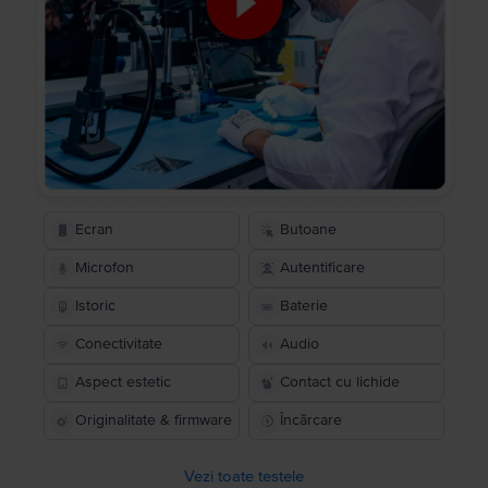
Ecran
Butoane
Microfon
Autentificare
Istoric
Baterie
Conectivitate
Audio
Aspect estetic
Contact cu lichide
Originalitate & firmware
Încărcare
Vezi toate testele