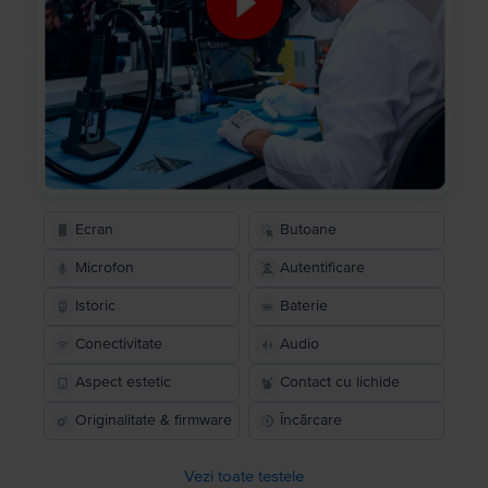
Ecran
Butoane
Microfon
Autentificare
Istoric
Baterie
Conectivitate
Audio
Aspect estetic
Contact cu lichide
Originalitate & firmware
Încărcare
Vezi toate testele