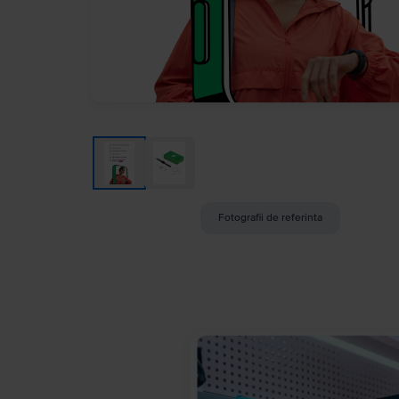
Fotografii de referinta