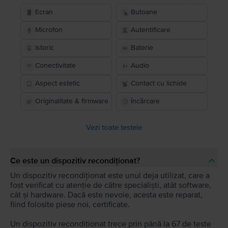
Ecran
Butoane
Microfon
Autentificare
Istoric
Baterie
Conectivitate
Audio
Aspect estetic
Contact cu lichide
Originalitate & firmware
Încărcare
Vezi toate testele
Ce este un dispozitiv recondiționat?
Un dispozitiv recondiționat este unul deja utilizat, care a
fost verificat cu atenție de către specialiști, atât software,
cât și hardware. Dacă este nevoie, acesta este reparat,
fiind folosite piese noi, certificate.
Un dispozitiv recondiționat trece prin până la 67 de teste