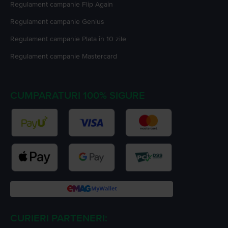
Regulament campanie
Flip Again
Regulament campanie
Genius
Regulament campanie
Plata în 10 zile
Regulament campanie
Mastercard
CUMPARATURI 100% SIGURE
CURIERI PARTENERI: