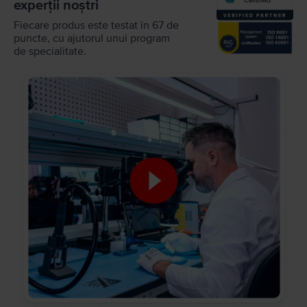
experții noștri
Fiecare produs este testat în 67 de
puncte, cu ajutorul unui program
de specialitate.