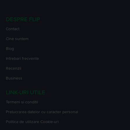
DESPRE FLIP
Contact
Cine suntem
Blog
Intrebari frecvente
Recenzii
Business
LINK-URI UTILE
Termeni si conditii
Prelucrarea datelor cu caracter personal
Politica de utilizare Cookie-uri