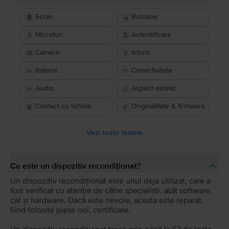
Ecran
Butoane
Microfon
Autentificare
Camere
Istoric
Baterie
Conectivitate
Audio
Aspect estetic
Contact cu lichide
Originalitate & firmware
Vezi toate testele
Ce este un dispozitiv recondiționat?
Un dispozitiv recondiționat este unul deja utilizat, care a
fost verificat cu atenție de către specialiști, atât software,
cât și hardware. Dacă este nevoie, acesta este reparat,
fiind folosite piese noi, certificate.