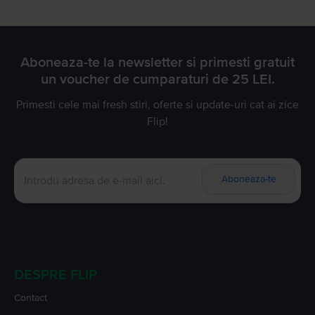
Aboneaza-te la newsletter si primesti gratuit
un voucher de cumparaturi de 25 LEI.
Primesti cele mai fresh stiri, oferte si update-uri cat ai zice
Flip!
Aboneaza-te
DESPRE FLIP
Contact