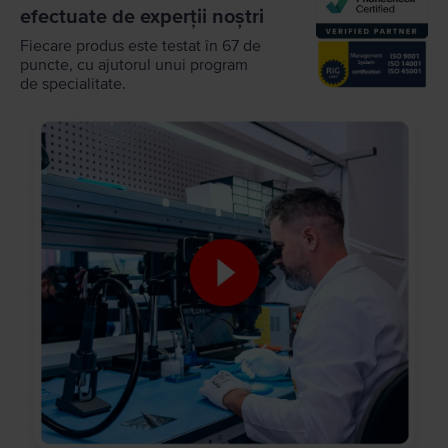
efectuate de experții noștri
Fiecare produs este testat în 67 de
puncte, cu ajutorul unui program
de specialitate.