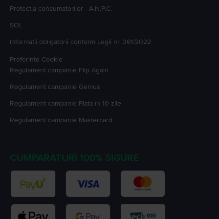
Protectia consumatorilor - A.N.P.C.
SOL
Informatii obligatorii conform Legii nr. 361/2022
Preferinte Cookie
Regulament campanie
Flip Again
Regulament campanie
Genius
Regulament campanie
Plata în 10 zile
Regulament campanie
Mastercard
CUMPARATURI 100% SIGURE