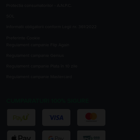
Protectia consumatorilor - A.N.P.C.
SOL
Informatii obligatorii conform Legii nr. 361/2022
Preferinte Cookie
Regulament campanie
Flip Again
Regulament campanie
Genius
Regulament campanie
Plata în 10 zile
Regulament campanie
Mastercard
CUMPARATURI 100% SIGURE