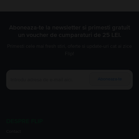
Aboneaza-te la newsletter si primesti gratuit
un voucher de cumparaturi de 25 LEI.
Primesti cele mai fresh stiri, oferte si update-uri cat ai zice
Flip!
Aboneaza-te
DESPRE FLIP
Contact