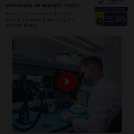
efectuate de experții noștri
Fiecare produs este testat în 67 de
puncte, cu ajutorul unui program
de specialitate.