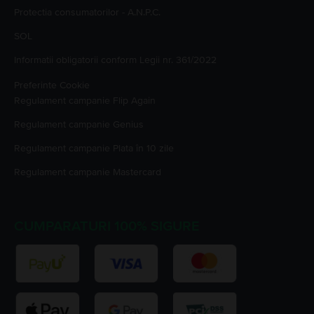
Protectia consumatorilor - A.N.P.C.
SOL
Informatii obligatorii conform Legii nr. 361/2022
Preferinte Cookie
Regulament campanie
Flip Again
Regulament campanie
Genius
Regulament campanie
Plata în 10 zile
Regulament campanie
Mastercard
CUMPARATURI 100% SIGURE