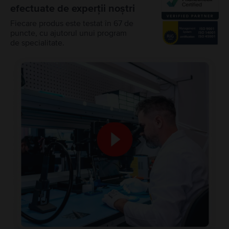
efectuate de experții noștri
Fiecare produs este testat în 67 de
puncte, cu ajutorul unui program
de specialitate.