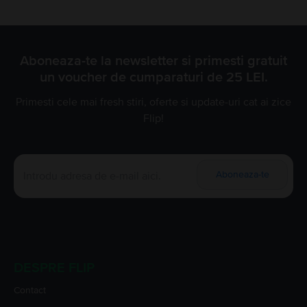
Aboneaza-te la newsletter si primesti gratuit
un voucher de cumparaturi de 25 LEI.
Primesti cele mai fresh stiri, oferte si update-uri cat ai zice
Flip!
Aboneaza-te
DESPRE FLIP
Contact