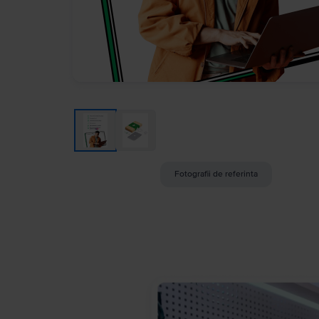
Fotografii de referinta