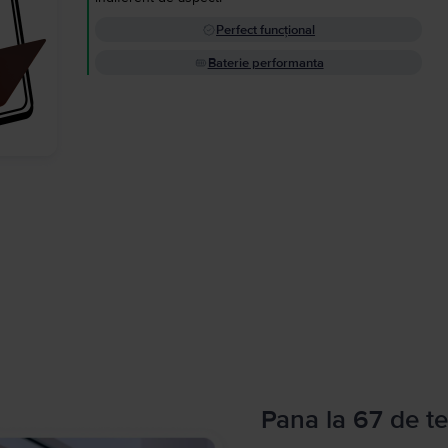
Perfect funcțional
Baterie performanta
Pana la 67 de te