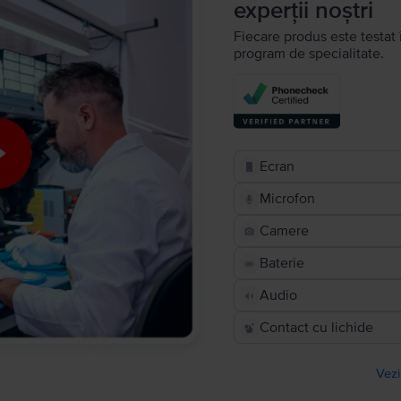
experții noștri
Fiecare produs este testat 
program de specialitate.
Ecran
Microfon
Camere
Baterie
Audio
Contact cu lichide
Vezi