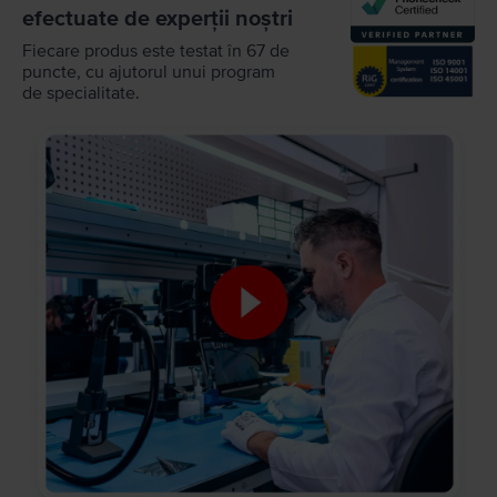
efectuate de experții noștri
Fiecare produs este testat în 67 de
puncte, cu ajutorul unui program
de specialitate.