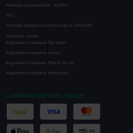
Protectia consumatorilor - A.N.P.C.
SOL
Informatii obligatorii conform Legii nr. 361/2022
Preferinte Cookie
Regulament campanie
Flip Again
Regulament campanie
Genius
Regulament campanie
Plata în 10 zile
Regulament campanie
Mastercard
CUMPARATURI 100% SIGURE