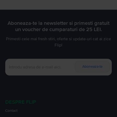
Aboneaza-te la newsletter si primesti gratuit
un voucher de cumparaturi de 25 LEI.
Primesti cele mai fresh stiri, oferte si update-uri cat ai zice
Flip!
Aboneaza-te
DESPRE FLIP
Contact