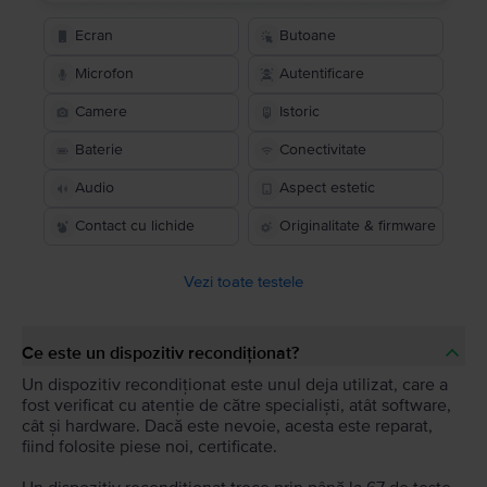
Ecran
Butoane
Microfon
Autentificare
Camere
Istoric
Baterie
Conectivitate
Audio
Aspect estetic
Contact cu lichide
Originalitate & firmware
Vezi toate testele
Ce este un dispozitiv recondiționat?
Un dispozitiv recondiționat este unul deja utilizat, care a
fost verificat cu atenție de către specialiști, atât software,
cât și hardware. Dacă este nevoie, acesta este reparat,
fiind folosite piese noi, certificate.