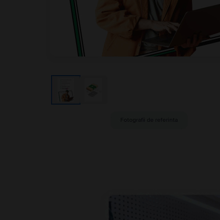
Fotografii de referinta