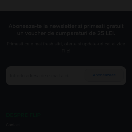
Aboneaza-te la newsletter si primesti gratuit
un voucher de cumparaturi de 25 LEI.
Primesti cele mai fresh stiri, oferte si update-uri cat ai zice
Flip!
Aboneaza-te
DESPRE FLIP
Contact