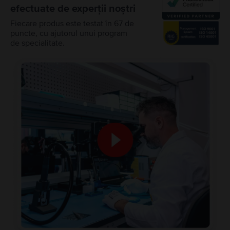
efectuate de experții noștri
Fiecare produs este testat în 67 de
puncte, cu ajutorul unui program
de specialitate.