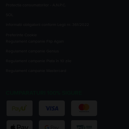
Protectia consumatorilor - A.N.P.C.
SOL
Informatii obligatorii conform Legii nr. 361/2022
Preferinte Cookie
Regulament campanie
Flip Again
Regulament campanie
Genius
Regulament campanie
Plata în 10 zile
Regulament campanie
Mastercard
CUMPARATURI 100% SIGURE