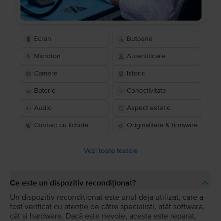
Ecran
Butoane
Microfon
Autentificare
Camere
Istoric
Baterie
Conectivitate
Audio
Aspect estetic
Contact cu lichide
Originalitate & firmware
Vezi toate testele
Ce este un dispozitiv recondiționat?
Un dispozitiv recondiționat este unul deja utilizat, care a
fost verificat cu atenție de către specialiști, atât software,
cât și hardware. Dacă este nevoie, acesta este reparat,