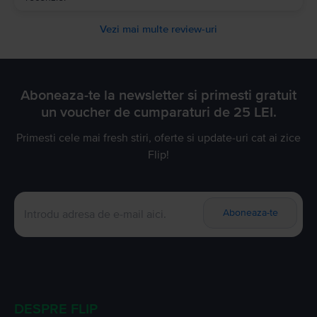
Vezi mai multe review-uri
Aboneaza-te la newsletter si primesti gratuit
un voucher de cumparaturi de 25 LEI.
Primesti cele mai fresh stiri, oferte si update-uri cat ai zice
Flip!
Aboneaza-te
DESPRE FLIP