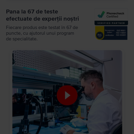
Pana la 67 de teste
efectuate de experții noștri
Fiecare produs este testat în 67 de
puncte, cu ajutorul unui program
de specialitate.