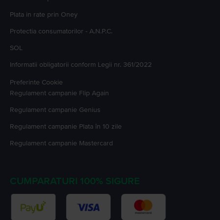
Plata in rate prin Oney
Protectia consumatorilor - A.N.P.C.
SOL
Informatii obligatorii conform Legii nr. 361/2022
Preferinte Cookie
Regulament campanie
Flip Again
Regulament campanie
Genius
Regulament campanie
Plata în 10 zile
Regulament campanie
Mastercard
CUMPARATURI 100% SIGURE