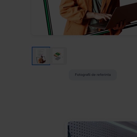
Fotografii de referinta