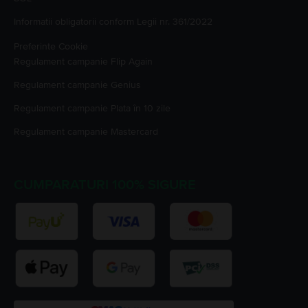
Informatii obligatorii conform Legii nr. 361/2022
Preferinte Cookie
Regulament campanie
Flip Again
Regulament campanie
Genius
Regulament campanie
Plata în 10 zile
Regulament campanie
Mastercard
CUMPARATURI 100% SIGURE