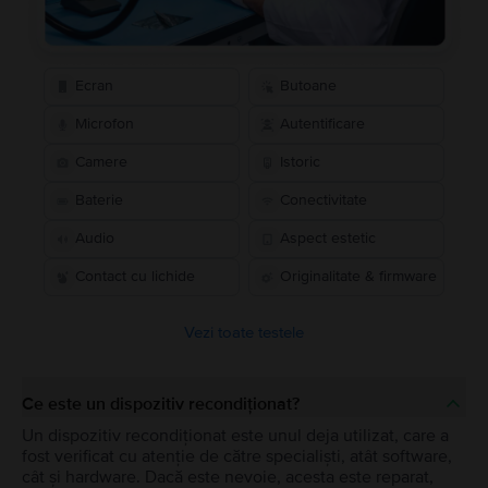
Ecran
Butoane
Microfon
Autentificare
Camere
Istoric
Baterie
Conectivitate
Audio
Aspect estetic
Contact cu lichide
Originalitate & firmware
Vezi toate testele
Ce este un dispozitiv recondiționat?
Un dispozitiv recondiționat este unul deja utilizat, care a
fost verificat cu atenție de către specialiști, atât software,
cât și hardware. Dacă este nevoie, acesta este reparat,