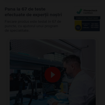
Pana la 67 de teste
efectuate de experții noștri
Fiecare produs este testat în 67 de
puncte, cu ajutorul unui program
de specialitate.