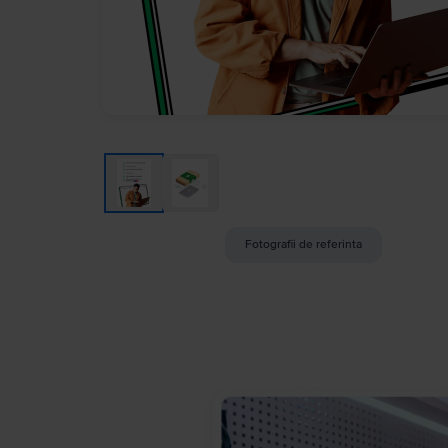
Fotografii de referinta