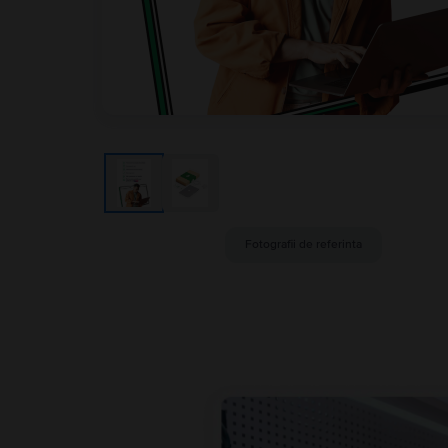
Fotografii de referinta