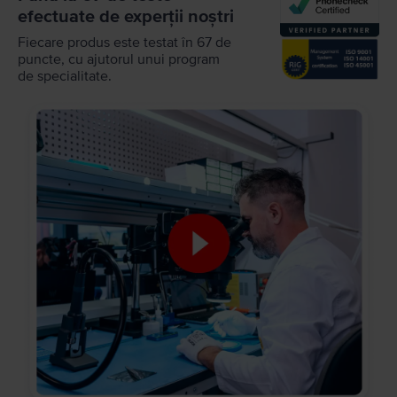
efectuate de experții noștri
Fiecare produs este testat în 67 de
puncte, cu ajutorul unui program
de specialitate.