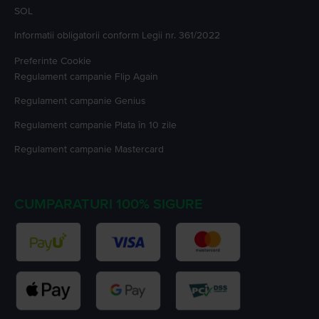
SOL
Informatii obligatorii conform Legii nr. 361/2022
Preferinte Cookie
Regulament campanie
Flip Again
Regulament campanie
Genius
Regulament campanie
Plata în 10 zile
Regulament campanie
Mastercard
CUMPARATURI 100% SIGURE