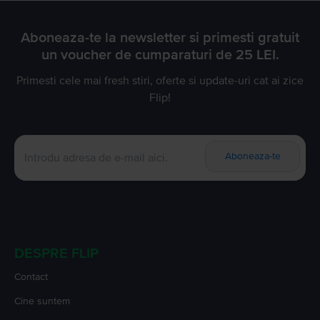
Aboneaza-te la newsletter si primesti gratuit
un voucher de cumparaturi de 25 LEI.
Primesti cele mai fresh stiri, oferte si update-uri cat ai zice
Flip!
Aboneaza-te
DESPRE FLIP
Contact
Cine suntem