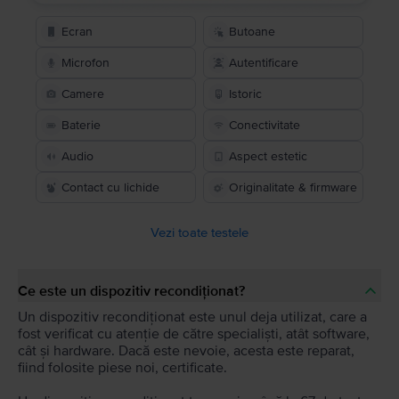
Ecran
Butoane
Microfon
Autentificare
Camere
Istoric
Baterie
Conectivitate
Audio
Aspect estetic
Contact cu lichide
Originalitate & firmware
Vezi toate testele
Ce este un dispozitiv recondiționat?
Un dispozitiv recondiționat este unul deja utilizat, care a
fost verificat cu atenție de către specialiști, atât software,
cât și hardware. Dacă este nevoie, acesta este reparat,
fiind folosite piese noi, certificate.