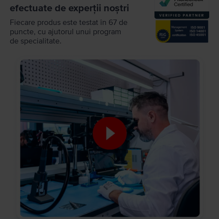
efectuate de experții noștri
Fiecare produs este testat în 67 de
puncte, cu ajutorul unui program
de specialitate.