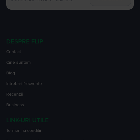
DESPRE FLIP
Contact
Cine suntem
Blog
Intrebari frecvente
Recenzii
Business
LINK-URI UTILE
Termeni si conditii