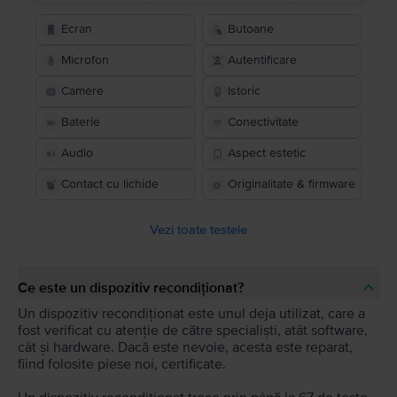
Ecran
Butoane
Microfon
Autentificare
Camere
Istoric
Baterie
Conectivitate
Audio
Aspect estetic
Contact cu lichide
Originalitate & firmware
Vezi toate testele
Ce este un dispozitiv recondiționat?
Un dispozitiv recondiționat este unul deja utilizat, care a
fost verificat cu atenție de către specialiști, atât software,
cât și hardware. Dacă este nevoie, acesta este reparat,
fiind folosite piese noi, certificate.