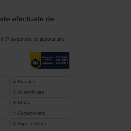
ste efectuate de
în 67 de puncte, cu ajutorul unui
Butoane
Autentificare
Istoric
Conectivitate
Aspect estetic