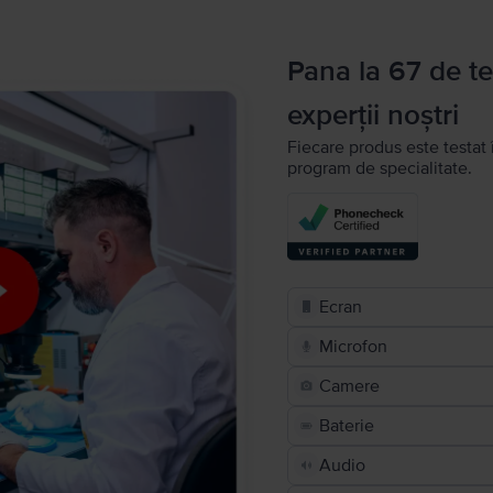
Pana la 67 de te
experții noștri
Fiecare produs este testat 
program de specialitate.
Ecran
Microfon
Camere
Baterie
Audio