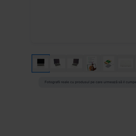
Fotografii reale cu produsul pe care urmează să îl cumpe