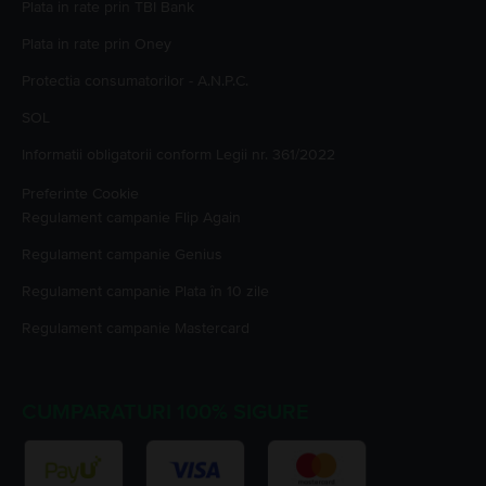
Plata in rate prin TBI Bank
Plata in rate prin Oney
Protectia consumatorilor - A.N.P.C.
SOL
Informatii obligatorii conform Legii nr. 361/2022
Preferinte Cookie
Regulament campanie
Flip Again
Regulament campanie
Genius
Regulament campanie
Plata în 10 zile
Regulament campanie
Mastercard
CUMPARATURI 100% SIGURE