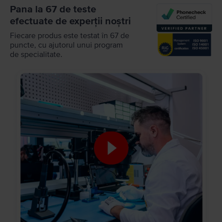
Pana la 67 de teste
efectuate de experții noștri
Fiecare produs este testat în 67 de
puncte, cu ajutorul unui program
de specialitate.