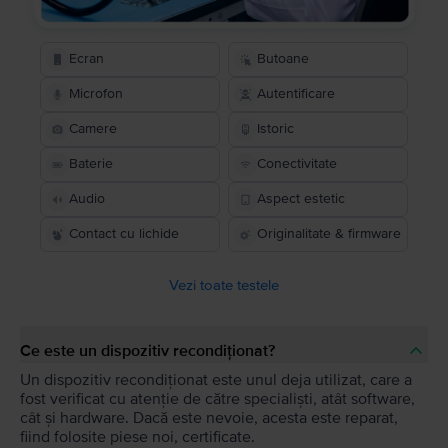
Ecran
Butoane
Microfon
Autentificare
Camere
Istoric
Baterie
Conectivitate
Audio
Aspect estetic
Contact cu lichide
Originalitate & firmware
Vezi toate testele
Ce este un dispozitiv recondiționat?
Un dispozitiv recondiționat este unul deja utilizat, care a
fost verificat cu atenție de către specialiști, atât software,
cât și hardware. Dacă este nevoie, acesta este reparat,
fiind folosite piese noi, certificate.