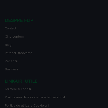
DESPRE FLIP
Contact
Cine suntem
Blog
Intrebari frecvente
Recenzii
Business
LINK-URI UTILE
Termeni si conditii
Prelucrarea datelor cu caracter personal
Politica de utilizare Cookie-uri