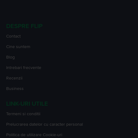
DESPRE FLIP
Contact
Cine suntem
Blog
Intrebari frecvente
Recenzii
Business
LINK-URI UTILE
Termeni si conditii
Prelucrarea datelor cu caracter personal
Politica de utilizare Cookie-uri