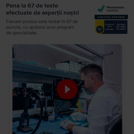
Pana la 67 de teste
efectuate de experții noștri
Fiecare produs este testat în 67 de
puncte, cu ajutorul unui program
de specialitate.