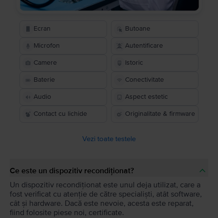
Ecran
Butoane
Microfon
Autentificare
Camere
Istoric
Baterie
Conectivitate
Audio
Aspect estetic
Contact cu lichide
Originalitate & firmware
Vezi toate testele
Ce este un dispozitiv recondiționat?
Un dispozitiv recondiționat este unul deja utilizat, care a
fost verificat cu atenție de către specialiști, atât software,
cât și hardware. Dacă este nevoie, acesta este reparat,
fiind folosite piese noi, certificate.