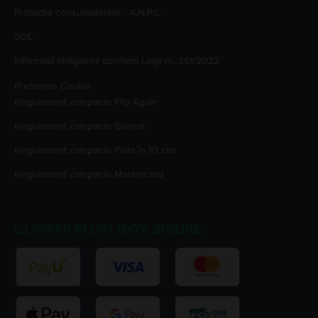
Protectia consumatorilor - A.N.P.C.
SOL
Informatii obligatorii conform Legii nr. 361/2022
Preferinte Cookie
Regulament campanie
Flip Again
Regulament campanie
Genius
Regulament campanie
Plata în 10 zile
Regulament campanie
Mastercard
CUMPARATURI 100% SIGURE