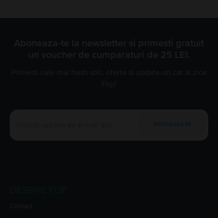
Aboneaza-te la newsletter si primesti gratuit
un voucher de cumparaturi de 25 LEI.
Primesti cele mai fresh stiri, oferte si update-uri cat ai zice
Flip!
Aboneaza-te
DESPRE FLIP
Contact