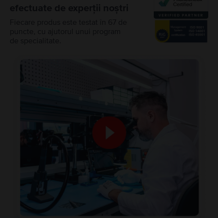
efectuate de experții noștri
Fiecare produs este testat în 67 de
puncte, cu ajutorul unui program
de specialitate.