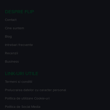
DESPRE FLIP
Contact
Cine suntem
Blog
Intrebari frecvente
Recenzii
Business
LINK-URI UTILE
Termeni si conditii
Prelucrarea datelor cu caracter personal
Politica de utilizare Cookie-uri
Politica de Social Media