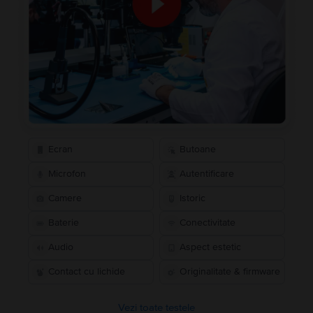
Ecran
Butoane
Microfon
Autentificare
Camere
Istoric
Baterie
Conectivitate
Audio
Aspect estetic
Contact cu lichide
Originalitate & firmware
Vezi toate testele