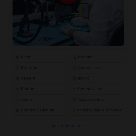
Ecran
Butoane
Microfon
Autentificare
Camere
Istoric
Baterie
Conectivitate
Audio
Aspect estetic
Contact cu lichide
Originalitate & firmware
Vezi toate testele