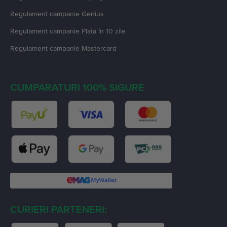
Regulament campanie
Genius
Regulament campanie
Plata în 10 zile
Regulament campanie
Mastercard
CUMPARATURI 100% SIGURE
CURIERI PARTENERI: