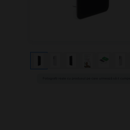
Fotografii reale cu produsul pe care urmează să îl cumpe