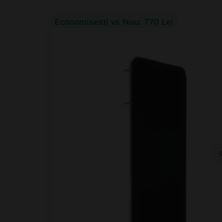
Economisesti vs Nou: 770 Lei