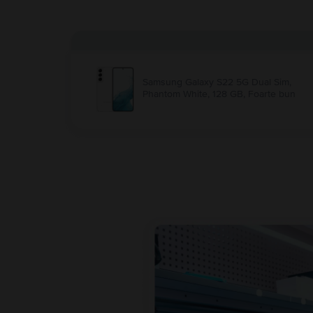
Samsung Galaxy S22 5G Dual Sim,
Phantom White, 128 GB, Foarte bun