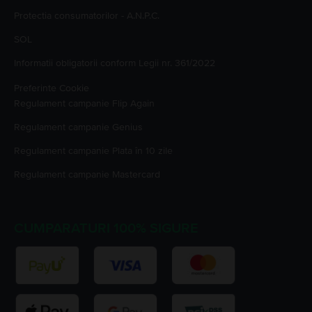
Protectia consumatorilor - A.N.P.C.
SOL
Informatii obligatorii conform Legii nr. 361/2022
Preferinte Cookie
Regulament campanie
Flip Again
Regulament campanie
Genius
Regulament campanie
Plata în 10 zile
Regulament campanie
Mastercard
CUMPARATURI 100% SIGURE