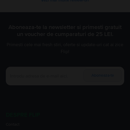
Aboneaza-te la newsletter si primesti gratuit
un voucher de cumparaturi de 25 LEI.
Primesti cele mai fresh stiri, oferte si update-uri cat ai zice
Flip!
Aboneaza-te
DESPRE FLIP
Contact