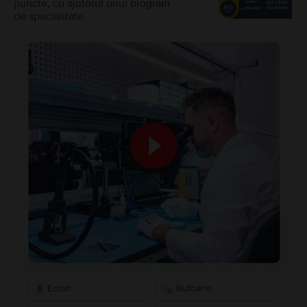
puncte, cu ajutorul unui program
de specialitate.
Ecran
Butoane