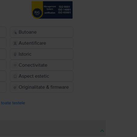
Butoane
Autentificare
Istoric
Conectivitate
Aspect estetic
Originalitate & firmware
 toate testele