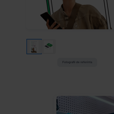
Fotografii de referinta