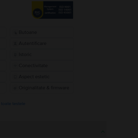
Butoane
Autentificare
Istoric
Conectivitate
Aspect estetic
Originalitate & firmware
 toate testele