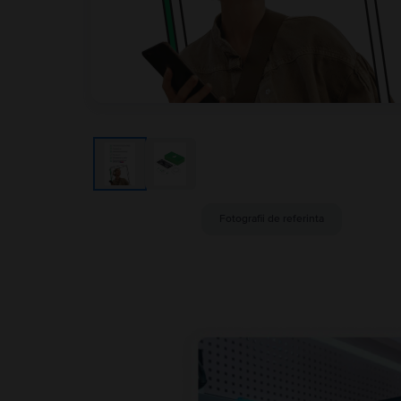
Fotografii de referinta