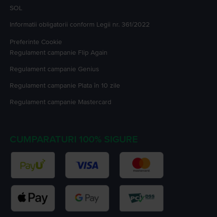
SOL
Informatii obligatorii conform Legii nr. 361/2022
Preferinte Cookie
Regulament campanie
Flip Again
Regulament campanie
Genius
Regulament campanie
Plata în 10 zile
Regulament campanie
Mastercard
CUMPARATURI 100% SIGURE