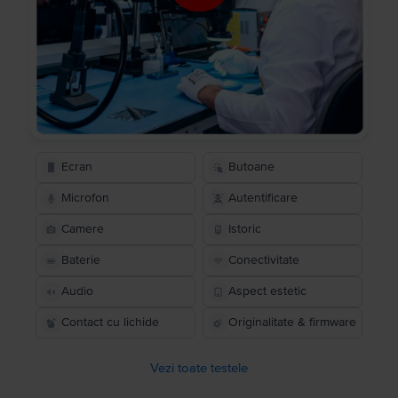
Ecran
Butoane
Microfon
Autentificare
Camere
Istoric
Baterie
Conectivitate
Audio
Aspect estetic
Contact cu lichide
Originalitate & firmware
Vezi toate testele