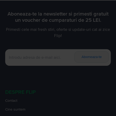
Aboneaza-te la newsletter si primesti gratuit
un voucher de cumparaturi de 25 LEI.
Primesti cele mai fresh stiri, oferte si update-uri cat ai zice
Flip!
Aboneaza-te
DESPRE FLIP
Contact
Cine suntem