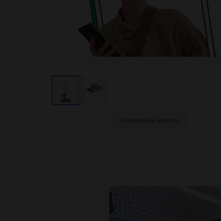
Fotografii de referinta