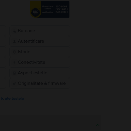
Butoane
Autentificare
Istoric
Conectivitate
Aspect estetic
Originalitate & firmware
 toate testele