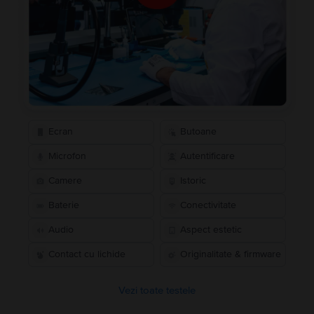
Ecran
Butoane
Microfon
Autentificare
Camere
Istoric
Baterie
Conectivitate
Audio
Aspect estetic
Contact cu lichide
Originalitate & firmware
Vezi toate testele