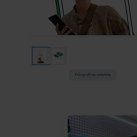
Fotografii de referinta