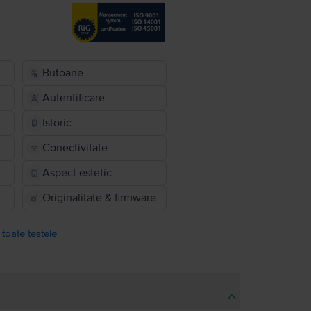
Butoane
Autentificare
Istoric
Conectivitate
Aspect estetic
Originalitate & firmware
 toate testele