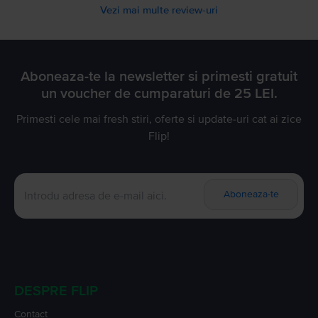
Vezi mai multe review-uri
Aboneaza-te la newsletter si primesti gratuit
un voucher de cumparaturi de 25 LEI.
Primesti cele mai fresh stiri, oferte si update-uri cat ai zice
Flip!
Aboneaza-te
DESPRE FLIP
Contact