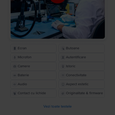
Ecran
Butoane
Microfon
Autentificare
Camere
Istoric
Baterie
Conectivitate
Audio
Aspect estetic
Contact cu lichide
Originalitate & firmware
Vezi toate testele