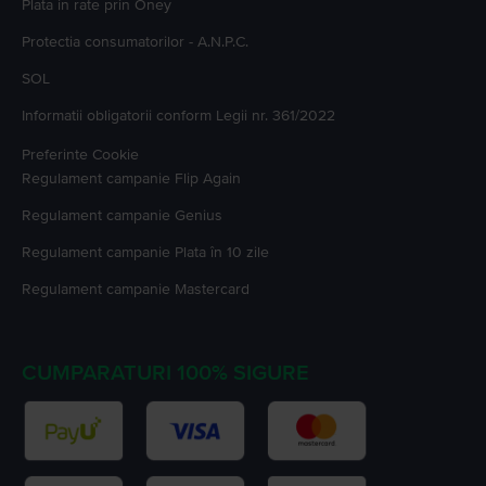
Plata in rate prin Oney
Protectia consumatorilor - A.N.P.C.
SOL
Informatii obligatorii conform Legii nr. 361/2022
Preferinte Cookie
Regulament campanie
Flip Again
Regulament campanie
Genius
Regulament campanie
Plata în 10 zile
Regulament campanie
Mastercard
CUMPARATURI 100% SIGURE