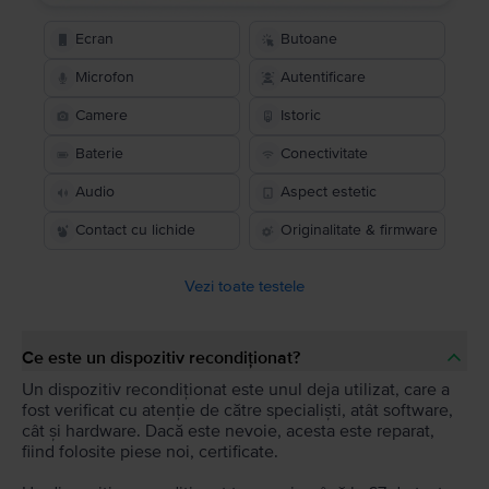
Ecran
Butoane
Microfon
Autentificare
Camere
Istoric
Baterie
Conectivitate
Audio
Aspect estetic
Contact cu lichide
Originalitate & firmware
Vezi toate testele
Ce este un dispozitiv recondiționat?
Un dispozitiv recondiționat este unul deja utilizat, care a
fost verificat cu atenție de către specialiști, atât software,
cât și hardware. Dacă este nevoie, acesta este reparat,
fiind folosite piese noi, certificate.