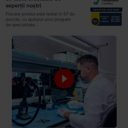
experții noștri
Fiecare produs este testat în 67 de
puncte, cu ajutorul unui program
de specialitate.