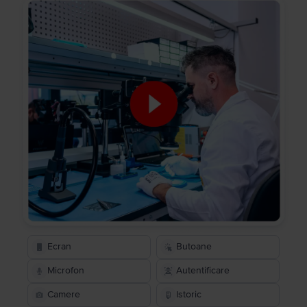
Ecran
Butoane
Microfon
Autentificare
Camere
Istoric