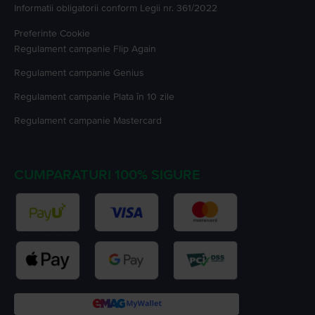
Informatii obligatorii conform Legii nr. 361/2022
Preferinte Cookie
Regulament campanie
Flip Again
Regulament campanie
Genius
Regulament campanie
Plata în 10 zile
Regulament campanie
Mastercard
CUMPARATURI 100% SIGURE