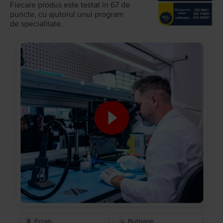
Fiecare produs este testat în 67 de
puncte, cu ajutorul unui program
de specialitate.
Ecran
Butoane