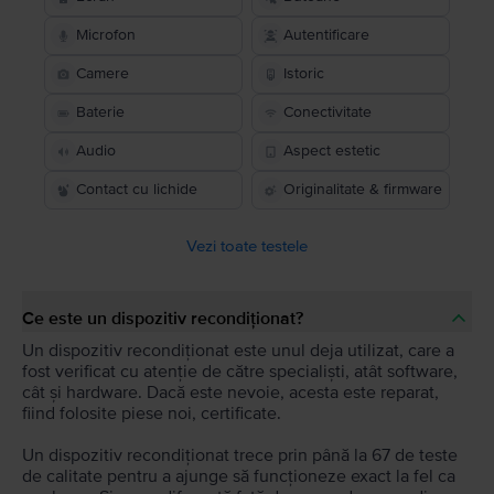
Microfon
Autentificare
Camere
Istoric
Baterie
Conectivitate
Audio
Aspect estetic
Contact cu lichide
Originalitate & firmware
Vezi toate testele
Ce este un dispozitiv recondiționat?
Un dispozitiv recondiționat este unul deja utilizat, care a
fost verificat cu atenție de către specialiști, atât software,
cât și hardware. Dacă este nevoie, acesta este reparat,
fiind folosite piese noi, certificate.
Un dispozitiv recondiționat trece prin până la 67 de teste
de calitate pentru a ajunge să funcționeze exact la fel ca