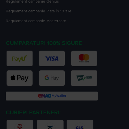
Regulament campanie
Genius
Regulament campanie
Plata în 10 zile
Regulament campanie
Mastercard
CUMPARATURI 100% SIGURE
CURIERI PARTENERI: