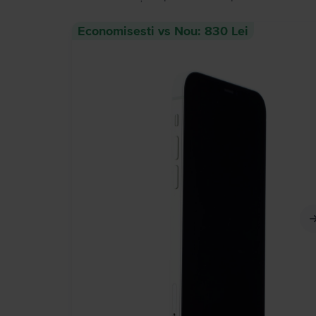
Economisesti vs Nou: 830 Lei