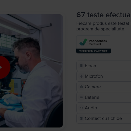
67 teste efectua
Fiecare produs este testat 
program de specialitate.
Ecran
Microfon
Camere
Baterie
Audio
Contact cu lichide