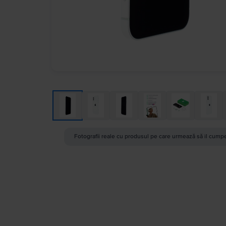
Fotografii reale cu produsul pe care urmează să îl cumpe