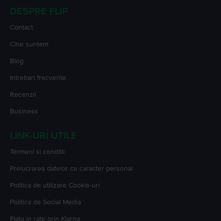
DESPRE FLIP
Contact
Cine suntem
Blog
Intrebari frecvente
Recenzii
Business
LINK-URI UTILE
Termeni si conditii
Prelucrarea datelor cu caracter personal
Politica de utilizare Cookie-uri
Politica de Social Media
Plata in rate prin Klarna