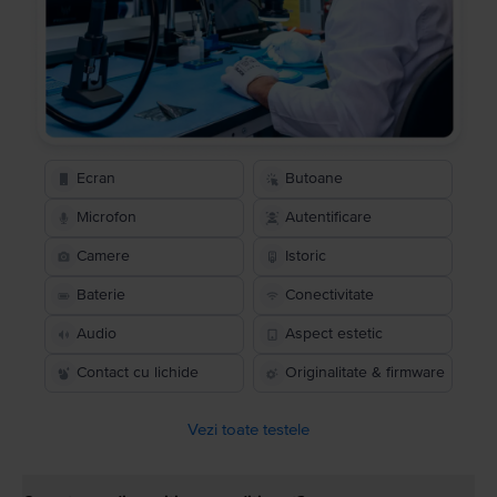
Ecran
Butoane
Microfon
Autentificare
Camere
Istoric
Baterie
Conectivitate
Audio
Aspect estetic
Contact cu lichide
Originalitate & firmware
Vezi toate testele