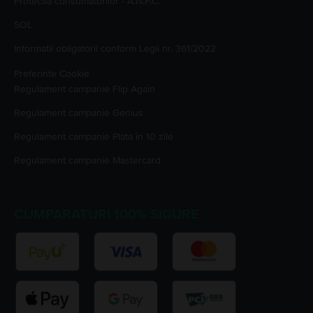
Protectia consumatorilor - A.N.P.C.
SOL
Informatii obligatorii conform Legii nr. 361/2022
Preferinte Cookie
Regulament campanie
Flip Again
Regulament campanie
Genius
Regulament campanie
Plata în 10 zile
Regulament campanie
Mastercard
CUMPARATURI 100% SIGURE