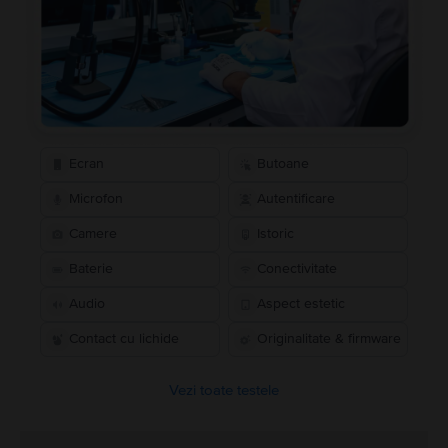
Ecran
Butoane
Microfon
Autentificare
Camere
Istoric
Baterie
Conectivitate
Audio
Aspect estetic
Contact cu lichide
Originalitate & firmware
Vezi toate testele