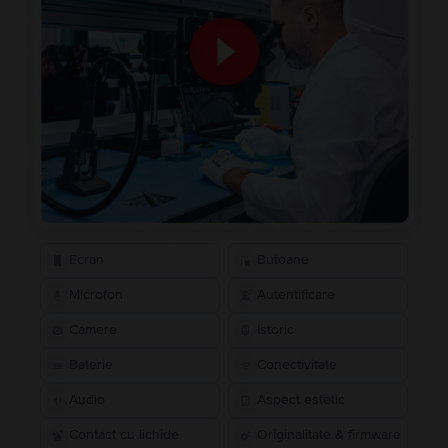
Ecran
Butoane
Microfon
Autentificare
Camere
Istoric
Baterie
Conectivitate
Audio
Aspect estetic
Contact cu lichide
Originalitate & firmware