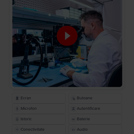
Ecran
Butoane
Microfon
Autentificare
Istoric
Baterie
Conectivitate
Audio