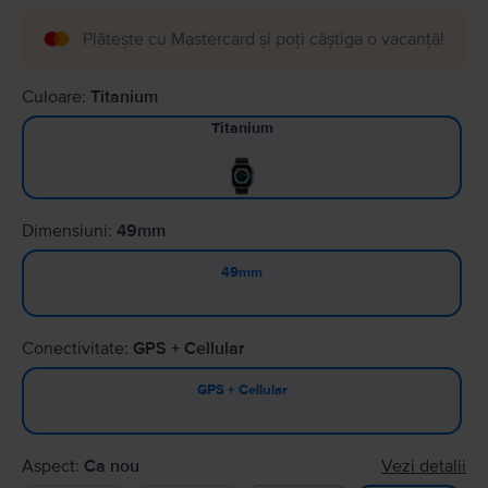
Plătește cu Mastercard și poți câștiga o vacanță!
Culoare:
Titanium
Titanium
Dimensiuni:
49mm
49mm
Conectivitate:
GPS + Cellular
GPS + Cellular
Aspect:
Ca nou
Vezi detalii