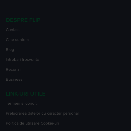
DESPRE FLIP
Contact
Cine suntem
Blog
Intrebari frecvente
Recenzii
Business
LINK-URI UTILE
Termeni si conditii
Prelucrarea datelor cu caracter personal
Politica de utilizare Cookie-uri