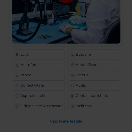
Ecran
Butoane
Microfon
Autentificare
Istoric
Baterie
Conectivitate
Audio
Aspect estetic
Contact cu lichide
Originalitate & firmware
Încărcare
Vezi toate testele