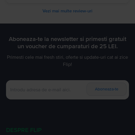
Vezi mai multe review-uri
Aboneaza-te la newsletter si primesti gratuit
un voucher de cumparaturi de 25 LEI.
Primesti cele mai fresh stiri, oferte si update-uri cat ai zice
Flip!
Aboneaza-te
DESPRE FLIP