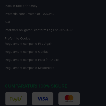
Plata in rate prin Oney
Protectia consumatorilor - A.N.P.C.
SOL
Informatii obligatorii conform Legii nr. 361/2022
Preferinte Cookie
Regulament campanie
Flip Again
Regulament campanie
Genius
Regulament campanie
Plata în 10 zile
Regulament campanie
Mastercard
CUMPARATURI 100% SIGURE