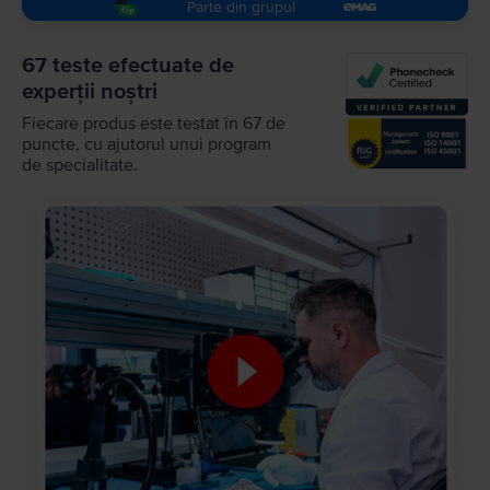
Parte din grupul
67 teste efectuate de
experții noștri
Fiecare produs este testat în 67 de
puncte, cu ajutorul unui program
de specialitate.