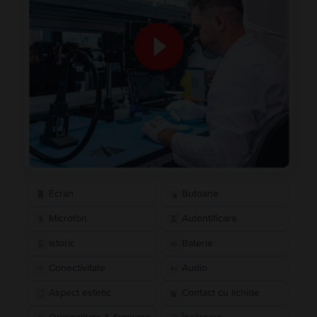
Ecran
Butoane
Microfon
Autentificare
Istoric
Baterie
Conectivitate
Audio
Aspect estetic
Contact cu lichide